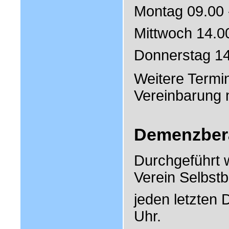
Montag 09.00 
Mittwoch 14.0
Donnerstag 14
Weitere Termin
Vereinbarung 
Demenzber
Durchgeführt 
Verein Selbstb
jeden letzten 
Uhr.